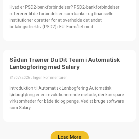
Hvad er PSD2-bankforbindelser? PSD2-bankforbindelser
refererer til de forbindelser, som banker og finansielle
institutioner opretter for at overholde det andet
betalingsdirektiv (PSD2) i EU. Formålet med
Sådan Træner Du Dit Team i Automatisk
Lønbogføring med Salary
31/07/2026
Ingen kommentarer
Introduktion til Automatisk Lønbogføring Automatisk
lønbogføring er en revolutionerende metode, der kan spare
virksomheder for både tid og penge. Ved at bruge software
som Salary
Load More