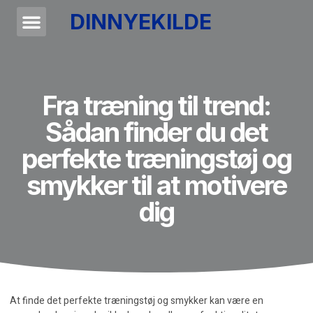
DINNYEKILDE
Fra træning til trend:
Sådan finder du det
perfekte træningstøj og
smykker til at motivere
dig
At finde det perfekte træningstøj og smykker kan være en