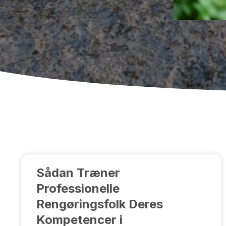
Sådan Træner
Professionelle
Rengøringsfolk Deres
Kompetencer i