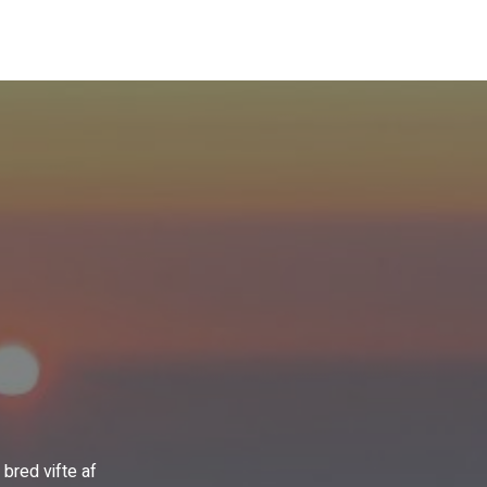
red vifte af