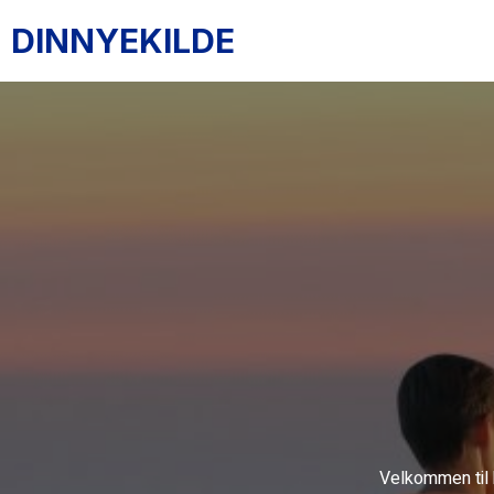
DINNYEKILDE
Velkommen til