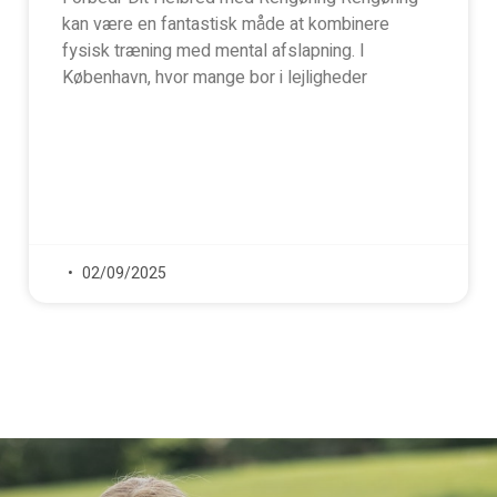
kan være en fantastisk måde at kombinere
fysisk træning med mental afslapning. I
København, hvor mange bor i lejligheder
02/09/2025