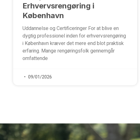
Erhvervsrengøring i
København
Uddannelse og Certificeringer For at blive en
dygtig professionel inden for erhvervsrengøring
i København kræver det mere end blot praktisk
erfaring. Mange rengøringsfolk gennemgår
omfattende
09/01/2026