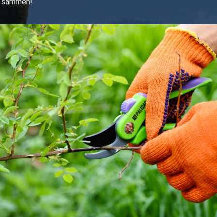
e sammen!