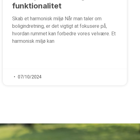
funktionalitet
Skab et harmonisk miljø Når man taler om
boligindretning, er det vigtigt at fokusere på,
hvordan rummet kan forbedre vores velvære. Et
harmonisk miljø kan
07/10/2024