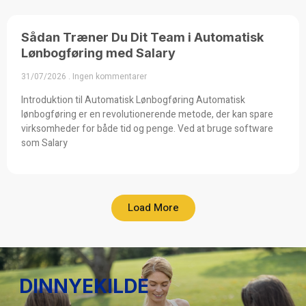
Sådan Træner Du Dit Team i Automatisk
Lønbogføring med Salary
31/07/2026
Ingen kommentarer
Introduktion til Automatisk Lønbogføring Automatisk
lønbogføring er en revolutionerende metode, der kan spare
virksomheder for både tid og penge. Ved at bruge software
som Salary
Load More
DINNYEKILDE