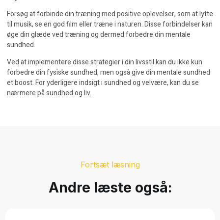
Forsøg at forbinde din træning med positive oplevelser, som at lytte
til musik, se en god film eller træne i naturen. Disse forbindelser kan
øge din glæde ved træning og dermed forbedre din mentale
sundhed.
Ved at implementere disse strategier i din livsstil kan du ikke kun
forbedre din fysiske sundhed, men også give din mentale sundhed
et boost. For yderligere indsigt i sundhed og velvære, kan du se
nærmere på
sundhed og liv
.
Fortsæt læsning
Andre læste også: