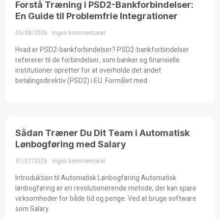
Forstå Træning i PSD2-Bankforbindelser:
En Guide til Problemfrie Integrationer
05/08/2026
Ingen kommentarer
Hvad er PSD2-bankforbindelser? PSD2-bankforbindelser
refererer til de forbindelser, som banker og finansielle
institutioner opretter for at overholde det andet
betalingsdirektiv (PSD2) i EU. Formålet med
Sådan Træner Du Dit Team i Automatisk
Lønbogføring med Salary
31/07/2026
Ingen kommentarer
Introduktion til Automatisk Lønbogføring Automatisk
lønbogføring er en revolutionerende metode, der kan spare
virksomheder for både tid og penge. Ved at bruge software
som Salary