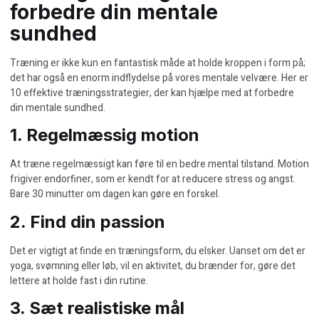
forbedre din mentale
sundhed
Træning er ikke kun en fantastisk måde at holde kroppen i form på;
det har også en enorm indflydelse på vores mentale velvære. Her er
10 effektive træningsstrategier, der kan hjælpe med at forbedre
din mentale sundhed.
1. Regelmæssig motion
At træne regelmæssigt kan føre til en bedre mental tilstand. Motion
frigiver endorfiner, som er kendt for at reducere stress og angst.
Bare 30 minutter om dagen kan gøre en forskel.
2. Find din passion
Det er vigtigt at finde en træningsform, du elsker. Uanset om det er
yoga, svømning eller løb, vil en aktivitet, du brænder for, gøre det
lettere at holde fast i din rutine.
3. Sæt realistiske mål