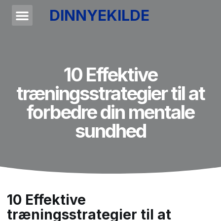
DINNYEKILDE
10 Effektive
træningsstrategier til at
forbedre din mentale
sundhed
10 Effektive
træningsstrategier til at